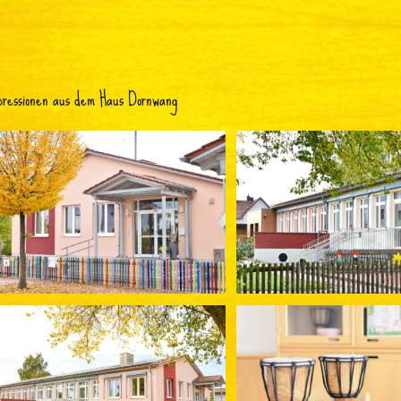
ressionen aus dem Haus Dornwang