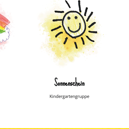
Sonnenschein
Kindergartengruppe