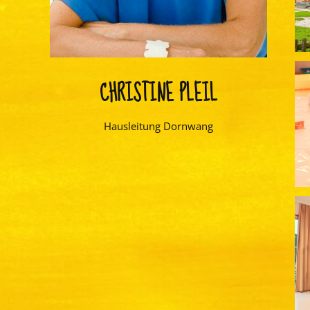
CHRISTINE PLEIL
Hausleitung Dornwang