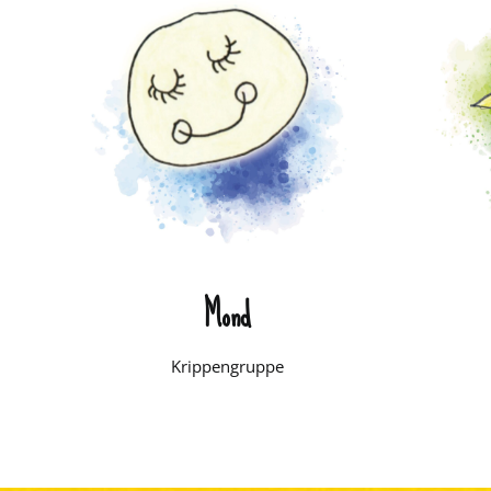
Mond
Krippengruppe